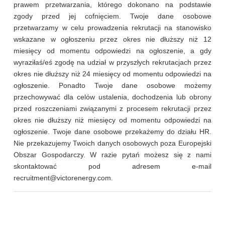
prawem przetwarzania, którego dokonano na podstawie
zgody przed jej cofnięciem. Twoje dane osobowe
przetwarzamy w celu prowadzenia rekrutacji na stanowisko
wskazane w ogłoszeniu przez okres nie dłuższy niż 12
miesięcy od momentu odpowiedzi na ogłoszenie, a gdy
wyraziłaś/eś zgodę na udział w przyszłych rekrutacjach przez
okres nie dłuższy niż 24 miesięcy od momentu odpowiedzi na
ogłoszenie. Ponadto Twoje dane osobowe możemy
przechowywać dla celów ustalenia, dochodzenia lub obrony
przed roszczeniami związanymi z procesem rekrutacji przez
okres nie dłuższy niż miesięcy od momentu odpowiedzi na
ogłoszenie. Twoje dane osobowe przekażemy do działu HR.
Nie przekazujemy Twoich danych osobowych poza Europejski
Obszar Gospodarczy. W razie pytań możesz się z nami
skontaktować pod adresem e-mail
recruitment@victorenergy.com
.