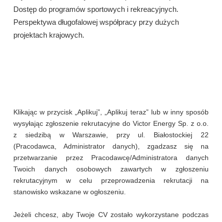
Dostęp do programów sportowych i rekreacyjnych.
Perspektywa długofalowej współpracy przy dużych
projektach krajowych.
Klikając w przycisk „Aplikuj”, „Aplikuj teraz” lub w inny sposób
wysyłając zgłoszenie rekrutacyjne do Victor Energy Sp. z o.o.
z siedzibą w Warszawie, przy ul. Białostockiej 22
(Pracodawca, Administrator danych), zgadzasz się na
przetwarzanie przez Pracodawcę/Administratora danych
Twoich danych osobowych zawartych w zgłoszeniu
rekrutacyjnym w celu przeprowadzenia rekrutacji na
stanowisko wskazane w ogłoszeniu.
Jeżeli chcesz, aby Twoje CV zostało wykorzystane podczas