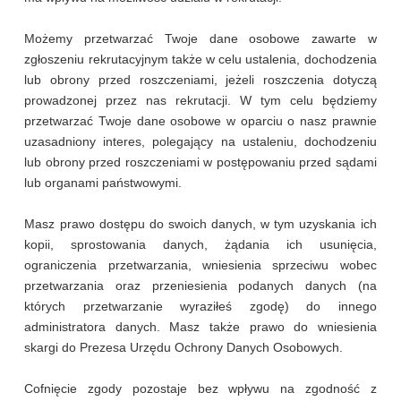
Możemy przetwarzać Twoje dane osobowe zawarte w
zgłoszeniu rekrutacyjnym także w celu ustalenia, dochodzenia
lub obrony przed roszczeniami, jeżeli roszczenia dotyczą
prowadzonej przez nas rekrutacji. W tym celu będziemy
przetwarzać Twoje dane osobowe w oparciu o nasz prawnie
uzasadniony interes, polegający na ustaleniu, dochodzeniu
lub obrony przed roszczeniami w postępowaniu przed sądami
lub organami państwowymi.
Masz prawo dostępu do swoich danych, w tym uzyskania ich
kopii, sprostowania danych, żądania ich usunięcia,
ograniczenia przetwarzania, wniesienia sprzeciwu wobec
przetwarzania oraz przeniesienia podanych danych (na
których przetwarzanie wyraziłeś zgodę) do innego
administratora danych. Masz także prawo do wniesienia
skargi do Prezesa Urzędu Ochrony Danych Osobowych.
Cofnięcie zgody pozostaje bez wpływu na zgodność z