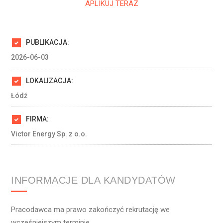
APLIKUJ TERAZ
PUBLIKACJA:
2026-06-03
LOKALIZACJA:
Łódź
FIRMA:
Victor Energy Sp. z o.o.
INFORMACJE DLA KANDYDATÓW
Pracodawca ma prawo zakończyć rekrutację we
wcześniejszym terminie.