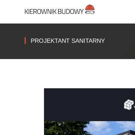
PROJEKTANT SANITARNY