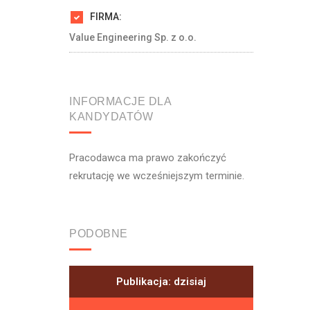
FIRMA:
Value Engineering Sp. z o.o.
INFORMACJE DLA
KANDYDATÓW
Pracodawca ma prawo zakończyć
rekrutację we wcześniejszym terminie.
PODOBNE
Publikacja: dzisiaj