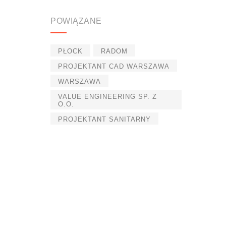
POWIĄZANE
PŁOCK
RADOM
PROJEKTANT CAD WARSZAWA
WARSZAWA
VALUE ENGINEERING SP. Z
O.O.
PROJEKTANT SANITARNY