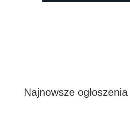
Najnowsze ogłoszenia