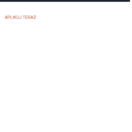
APLIKUJ TERAZ