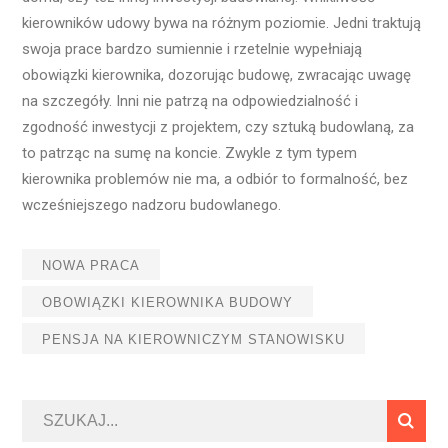
kierowników udowy bywa na różnym poziomie. Jedni traktują
swoja prace bardzo sumiennie i rzetelnie wypełniają
obowiązki kierownika, dozorując budowę, zwracając uwagę
na szczegóły. Inni nie patrzą na odpowiedzialność i
zgodność inwestycji z projektem, czy sztuką budowlaną, za
to patrząc na sumę na koncie. Zwykle z tym typem
kierownika problemów nie ma, a odbiór to formalność, bez
wcześniejszego nadzoru budowlanego.
NOWA PRACA
OBOWIĄZKI KIEROWNIKA BUDOWY
PENSJA NA KIEROWNICZYM STANOWISKU