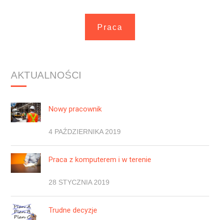
Praca
AKTUALNOŚCI
Nowy pracownik
4 PAŹDZIERNIKA 2019
Praca z komputerem i w terenie
28 STYCZNIA 2019
Trudne decyzje