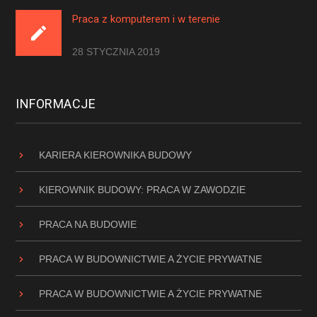
Praca z komputerem i w terenie
28 STYCZNIA 2019
INFORMACJE
KARIERA KIEROWNIKA BUDOWY
KIEROWNIK BUDOWY: PRACA W ZAWODZIE
PRACA NA BUDOWIE
PRACA W BUDOWNICTWIE A ŻYCIE PRYWATNE
PRACA W BUDOWNICTWIE A ŻYCIE PRYWATNE