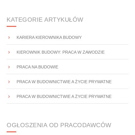
KATEGORIE ARTYKUŁÓW
KARIERA KIEROWNIKA BUDOWY
KIEROWNIK BUDOWY: PRACA W ZAWODZIE
PRACA NA BUDOWIE
PRACA W BUDOWNICTWIE A ŻYCIE PRYWATNE
PRACA W BUDOWNICTWIE A ŻYCIE PRYWATNE
OGŁOSZENIA OD PRACODAWCÓW