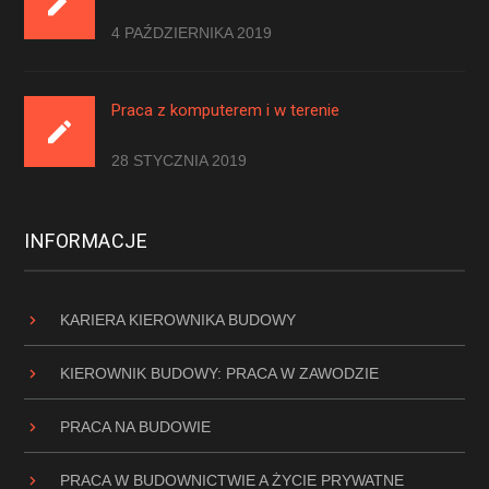
4 PAŹDZIERNIKA 2019
Praca z komputerem i w terenie
28 STYCZNIA 2019
INFORMACJE
KARIERA KIEROWNIKA BUDOWY
KIEROWNIK BUDOWY: PRACA W ZAWODZIE
PRACA NA BUDOWIE
PRACA W BUDOWNICTWIE A ŻYCIE PRYWATNE