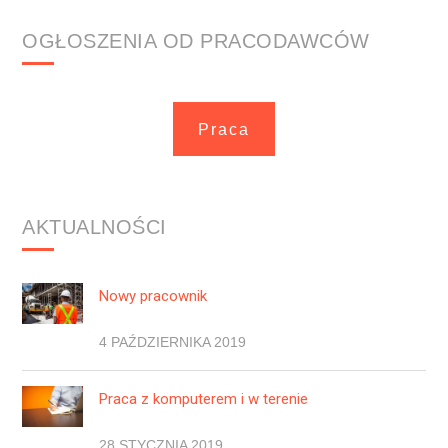
OGŁOSZENIA OD PRACODAWCÓW
Praca
AKTUALNOŚCI
Nowy pracownik
4 PAŹDZIERNIKA 2019
Praca z komputerem i w terenie
28 STYCZNIA 2019