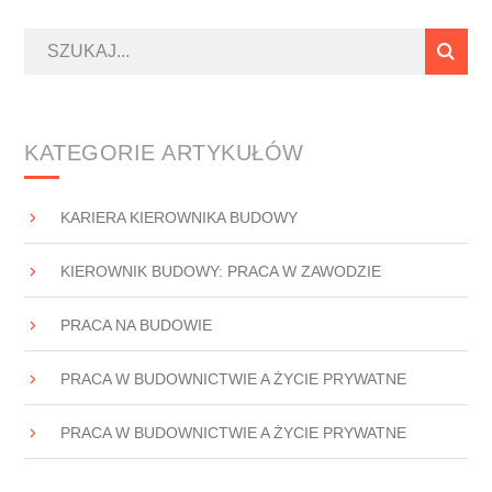
KATEGORIE ARTYKUŁÓW
KARIERA KIEROWNIKA BUDOWY
KIEROWNIK BUDOWY: PRACA W ZAWODZIE
PRACA NA BUDOWIE
PRACA W BUDOWNICTWIE A ŻYCIE PRYWATNE
PRACA W BUDOWNICTWIE A ŻYCIE PRYWATNE