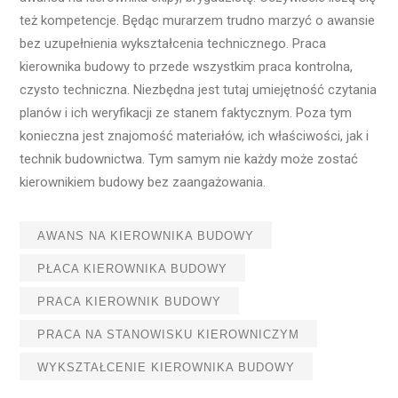
też kompetencje. Będąc murarzem trudno marzyć o awansie
bez uzupełnienia wykształcenia technicznego. Praca
kierownika budowy to przede wszystkim praca kontrolna,
czysto techniczna. Niezbędna jest tutaj umiejętność czytania
planów i ich weryfikacji ze stanem faktycznym. Poza tym
konieczna jest znajomość materiałów, ich właściwości, jak i
technik budownictwa. Tym samym nie każdy może zostać
kierownikiem budowy bez zaangażowania.
AWANS NA KIEROWNIKA BUDOWY
PŁACA KIEROWNIKA BUDOWY
PRACA KIEROWNIK BUDOWY
PRACA NA STANOWISKU KIEROWNICZYM
WYKSZTAŁCENIE KIEROWNIKA BUDOWY