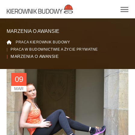
MARZENIA O AWANSIE
PRACA KIEROWNIK BUDOWY
PRACA W BUDOWNICTWIE A ŻYCIE PRYWATNE
MARZENIA O AWANSIE
09
MAR