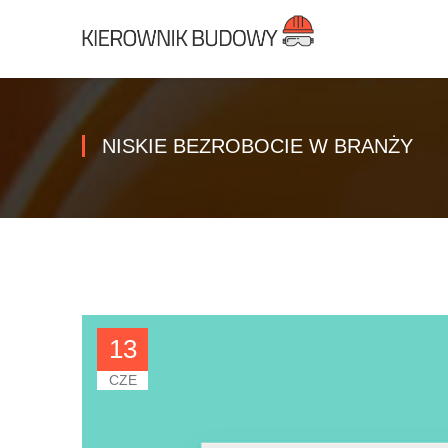
NISKIE BEZROBOCIE W BRANŻY
13
CZE